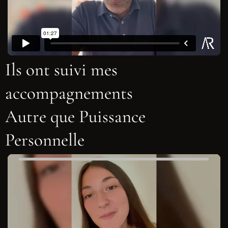
Ils ont suivi mes
accompagnements
Autre que Puissance
Personnelle