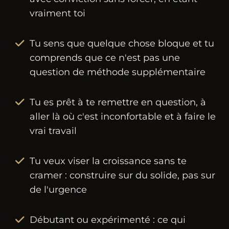
vraiment toi
Tu sens que quelque chose bloque et tu
comprends que ce n'est pas une
question de méthode supplémentaire
Tu es prêt à te remettre en question, à
aller là où c'est inconfortable et à faire le
vrai travail
Tu veux viser la croissance sans te
cramer : construire sur du solide, pas sur
de l'urgence
Débutant ou expérimenté : ce qui