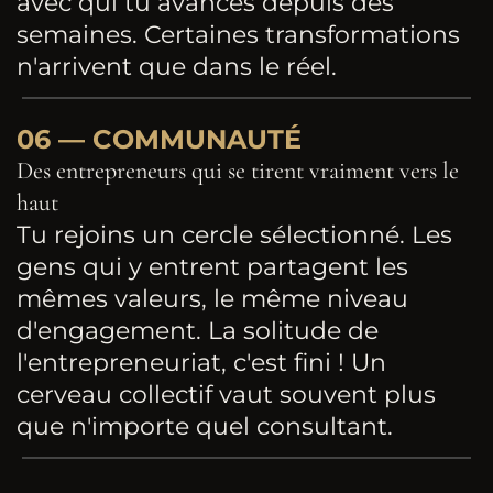
avec qui tu avances depuis des
semaines. Certaines transformations
n'arrivent que dans le réel.
06 — COMMUNAUTÉ
Des entrepreneurs qui se tirent vraiment vers le
haut
Tu rejoins un cercle sélectionné. Les
gens qui y entrent partagent les
mêmes valeurs, le même niveau
d'engagement. La solitude de
l'entrepreneuriat, c'est fini ! Un
cerveau collectif vaut souvent plus
que n'importe quel consultant.