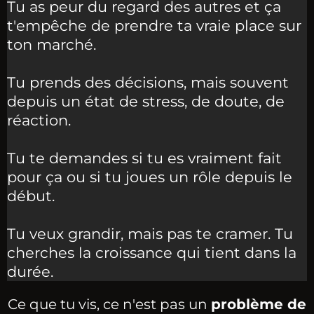
Tu as peur du regard des autres et ça
t'empêche de prendre ta vraie place sur
ton marché.
Tu prends des décisions, mais souvent
depuis un état de stress, de doute, de
réaction.
Tu te demandes si tu es vraiment fait
pour ça ou si tu joues un rôle depuis le
début.
Tu veux grandir, mais pas te cramer. Tu
cherches la croissance qui tient dans la
durée.
Ce que tu vis, ce n'est pas un
problème de