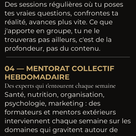
Des sessions régulières où tu poses
tes vraies questions, confrontes ta
réalité, avances plus vite. Ce que
j'apporte en groupe, tu ne le
trouveras pas ailleurs, c'est de la
profondeur, pas du contenu.
04 — MENTORAT COLLECTIF
HEBDOMADAIRE
Des experts qui t'entourent chaque semaine
Santé, nutrition, organisation,
psychologie, marketing : des
formateurs et mentors extérieurs
interviennent chaque semaine sur les
domaines qui gravitent autour de