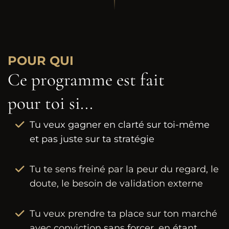
POUR QUI
Ce programme est fait
pour toi si...
Tu veux gagner en clarté sur toi-même
et pas juste sur ta stratégie
Tu te sens freiné par la peur du regard, le
doute, le besoin de validation externe
Tu veux prendre ta place sur ton marché
avec conviction sans forcer, en étant