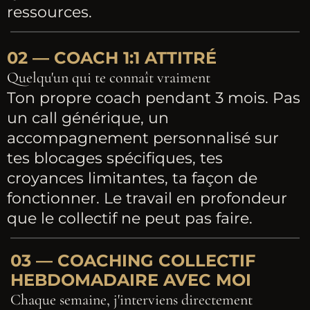
ressources.
02 — COACH 1:1 ATTITRÉ
Quelqu'un qui te connaît vraiment
Ton propre coach pendant 3 mois. Pas
un call générique, un
accompagnement personnalisé sur
tes blocages spécifiques, tes
croyances limitantes, ta façon de
fonctionner. Le travail en profondeur
que le collectif ne peut pas faire.
03 — COACHING COLLECTIF
HEBDOMADAIRE AVEC MOI
Chaque semaine, j'interviens directement