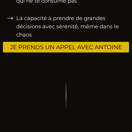
qui ne te consume pas
La capacité à prendre de grandes
décisions avec sérénité, même dans le
chaos
JE PRENDS UN APPEL AVEC ANTOINE