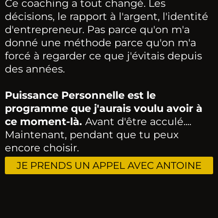
Ce coaching a tout changé. Les
décisions, le rapport à l'argent, l'identité
d'entrepreneur. Pas parce qu'on m'a
donné une méthode parce qu'on m'a
forcé à regarder ce que j'évitais depuis
des années.
Puissance Personnelle est le
programme que j'aurais voulu avoir à
ce moment-là.
Avant d'être acculé....
Maintenant, pendant que tu peux
encore choisir.
JE PRENDS UN APPEL AVEC ANTOINE