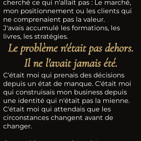
cherché ce qui n'allait pas : Le marché,
mon positionnement ou les clients qui
ne comprenaient pas la valeur.
J'avais accumulé les formations, les
livres, les stratégies.
Le problème n'était pas dehors.
Il ne l'avait jamais été.
C'était moi qui prenais des décisions
depuis un état de manque. C'était moi
qui construisais mon business depuis
une identité qui n'était pas la mienne.
C'était moi qui attendais que les
circonstances changent avant de
changer.