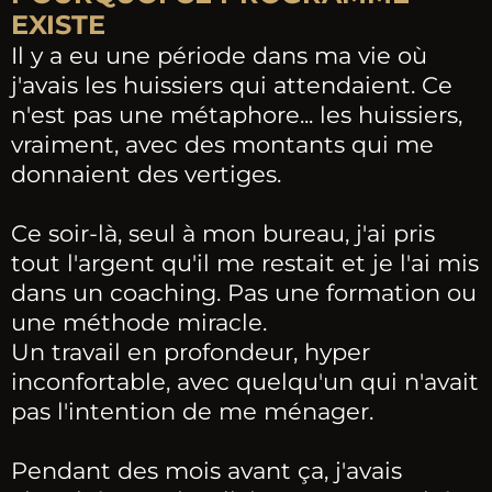
EXISTE
Il y a eu une période dans ma vie où
j'avais les huissiers qui attendaient. Ce
n'est pas une métaphore... les huissiers,
vraiment, avec des montants qui me
donnaient des vertiges.
Ce soir-là, seul à mon bureau, j'ai pris
tout l'argent qu'il me restait et je l'ai mis
dans un coaching. Pas une formation ou
une méthode miracle.
Un travail en profondeur, hyper
inconfortable, avec quelqu'un qui n'avait
pas l'intention de me ménager.
Pendant des mois avant ça, j'avais