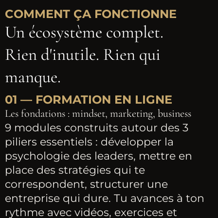
COMMENT ÇA FONCTIONNE
Un écosystème complet.
Rien d'inutile. Rien qui
manque.
01 — FORMATION EN LIGNE
Les fondations : mindset, marketing, business
9 modules construits autour des 3
piliers essentiels : développer la
psychologie des leaders, mettre en
place des stratégies qui te
correspondent, structurer une
entreprise qui dure. Tu avances à ton
rythme avec vidéos, exercices et