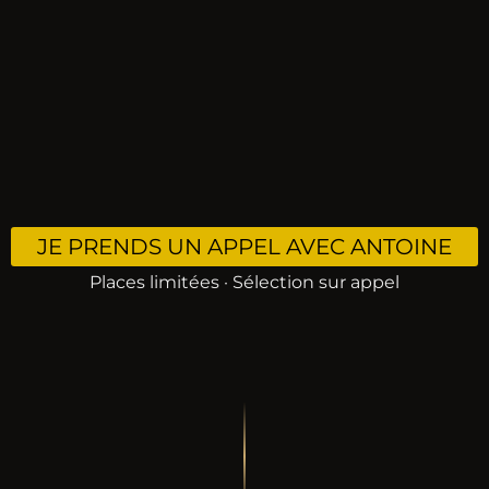
JE PRENDS UN APPEL AVEC ANTOINE
Places limitées · Sélection sur appel