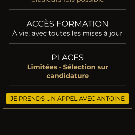
ACCÈS FORMATION
À vie, avec toutes les mises à jour
PLACES
Limitées · Sélection sur
candidature
JE PRENDS UN APPEL AVEC ANTOINE