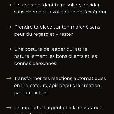
Un ancrage identitaire solide, décider
sans chercher la validation de l'extérieur
Prendre ta place sur ton marché sans
peur du regard et y rester
Une posture de leader qui attire
naturellement les bons clients et les
bonnes personnes
Transformer tes réactions automatiques
en indicateurs, agir depuis la création,
pas la réaction
Un rapport à l'argent et à la croissance