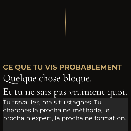
CE QUE TU VIS PROBABLEMENT
Quelque chose bloque.
Et tu ne sais pas vraiment quoi.
Tu travailles, mais tu stagnes. Tu
cherches la prochaine méthode, le
prochain expert, la prochaine formation.