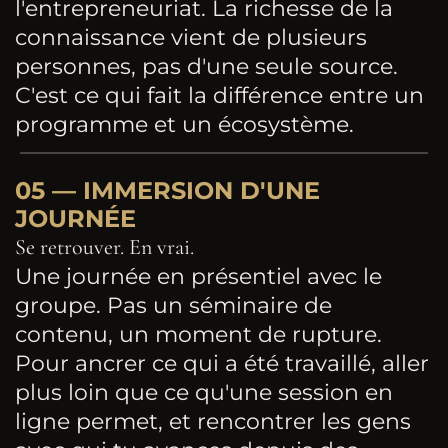
l'entrepreneuriat. La richesse de la
connaissance vient de plusieurs
personnes, pas d'une seule source.
C'est ce qui fait la différence entre un
programme et un écosystème.
05 — IMMERSION D'UNE
JOURNÉE
Se retrouver. En vrai.
Une journée en présentiel avec le
groupe. Pas un séminaire de
contenu, un moment de rupture.
Pour ancrer ce qui a été travaillé, aller
plus loin que ce qu'une session en
ligne permet, et rencontrer les gens