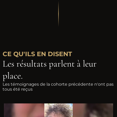
CE QU'ILS EN DISENT
Les résultats parlent à leur
place.
Les témoignages de la cohorte précédente n'ont pas
tous été reçus