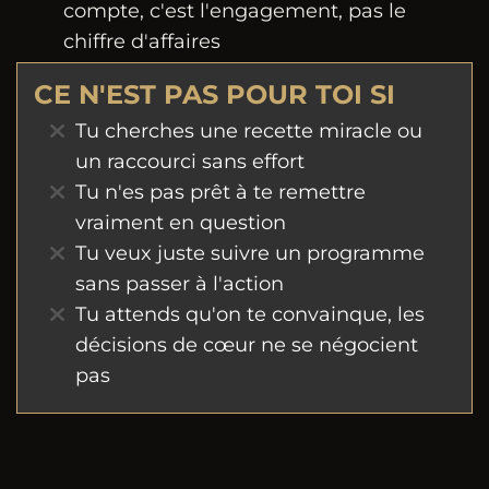
compte, c'est l'engagement, pas le
chiffre d'affaires
CE N'EST PAS POUR TOI SI
Tu cherches une recette miracle ou
un raccourci sans effort
Tu n'es pas prêt à te remettre
vraiment en question
Tu veux juste suivre un programme
sans passer à l'action
Tu attends qu'on te convainque, les
décisions de cœur ne se négocient
pas