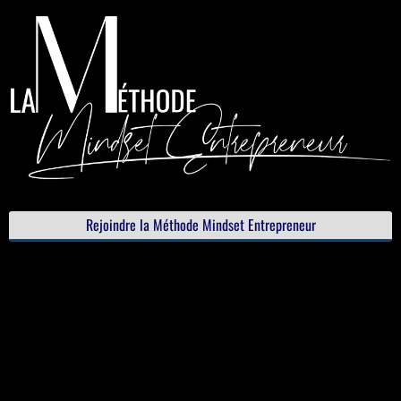
Rejoindre la Méthode Mindset Entrepreneur