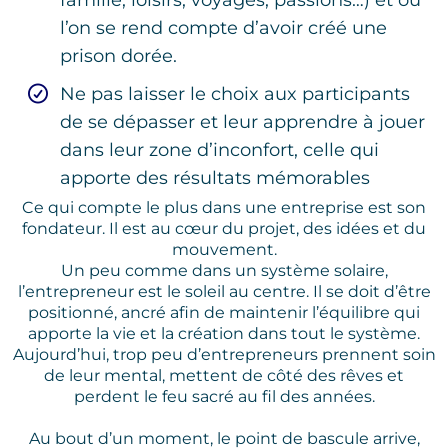
l’on se rend compte d’avoir créé une
prison dorée.
Ne pas laisser le choix aux participants
de se dépasser et leur apprendre à jouer
dans leur zone d’inconfort, celle qui
apporte des résultats mémorables
Ce qui compte le plus dans une entreprise est son
fondateur. Il est au cœur du projet, des idées et du
mouvement.
Un peu comme dans un système solaire,
l’entrepreneur est le soleil au centre. Il se doit d’être
positionné, ancré afin de maintenir l’équilibre qui
apporte la vie et la création dans tout le système.
Aujourd’hui, trop peu d’entrepreneurs prennent soin
de leur mental, mettent de côté des rêves et
perdent le feu sacré au fil des années.
Au bout d’un moment, le point de bascule arrive,