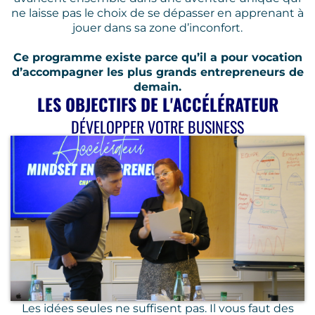
ne laisse pas le choix de se dépasser en apprenant à
jouer dans sa zone d’inconfort.
Ce programme existe parce qu’il a pour vocation
d’accompagner les plus grands entrepreneurs de
demain.
LES OBJECTIFS DE L'ACCÉLÉRATEUR
DÉVELOPPER VOTRE BUSINESS
Les idées seules ne suffisent pas. Il vous faut des