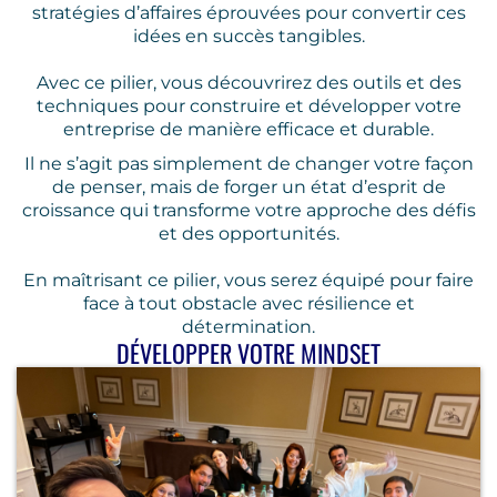
stratégies d’affaires éprouvées pour convertir ces
idées en succès tangibles.
Avec ce pilier, vous découvrirez des outils et des
techniques pour construire et développer votre
entreprise de manière efficace et durable.
Il ne s’agit pas simplement de changer votre façon
de penser, mais de forger un état d’esprit de
croissance qui transforme votre approche des défis
et des opportunités.
En maîtrisant ce pilier, vous serez équipé pour faire
face à tout obstacle avec résilience et
détermination.
DÉVELOPPER VOTRE MINDSET