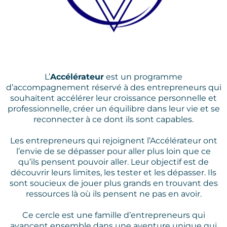
L’
Accélérateur
est un programme
d’accompagnement réservé à des entrepreneurs qui
souhaitent accélérer leur croissance personnelle et
professionnelle, créer un équilibre dans leur vie et se
reconnecter à ce dont ils sont capables.
Les entrepreneurs qui rejoignent l’Accélérateur ont
l’envie de se dépasser pour aller plus loin que ce
qu’ils pensent pouvoir aller. Leur objectif est de
découvrir leurs limites, les tester et les dépasser. Ils
sont soucieux de jouer plus grands en trouvant des
ressources là où ils pensent ne pas en avoir.
Ce cercle est une famille d’entrepreneurs qui
avancent ensemble dans une aventure unique qui