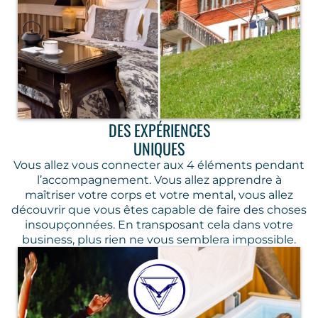
DES EXPÉRIENCES
UNIQUES
Vous allez vous connecter aux 4 éléments pendant
l’accompagnement. Vous allez apprendre à
maîtriser votre corps et votre mental, vous allez
découvrir que vous êtes capable de faire des choses
insoupçonnées. En transposant cela dans votre
business, plus rien ne vous semblera impossible.