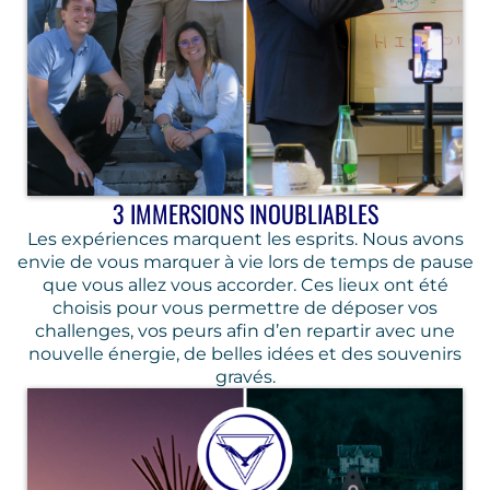
3 IMMERSIONS INOUBLIABLES
Les expériences marquent les esprits. Nous avons
envie de vous marquer à vie lors de temps de pause
que vous allez vous accorder. Ces lieux ont été
choisis pour vous permettre de déposer vos
challenges, vos peurs afin d’en repartir avec une
nouvelle énergie, de belles idées et des souvenirs
gravés.