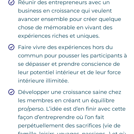
Réunir des entrepreneurs avec un
business en croissance qui veulent
avancer ensemble pour créer quelque
chose de mémorable en vivant des
expériences riches et uniques.
Faire vivre des expériences hors du
commun pour pousser les participants à
se dépasser et prendre conscience de
leur potentiel intérieur et de leur force
intérieure illimitée.
Développer une croissance saine chez
les membres en créant un équilibre
pro/perso. L’idée est d’en finir avec cette
façon d’entreprendre où l’on fait
perpétuellement des sacrifices (vie de
famille, loisirs, voyages, passions…) et où