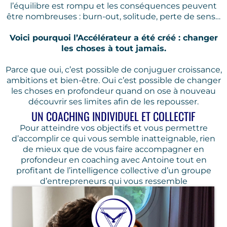
l’équilibre est rompu et les conséquences peuvent
être nombreuses : burn-out, solitude, perte de sens…
Voici pourquoi l’Accélérateur a été créé : changer
les choses à tout jamais.
Parce que oui, c’est possible de conjuguer croissance,
ambitions et bien-être. Oui c’est possible de changer
les choses en profondeur quand on ose à nouveau
découvrir ses limites afin de les repousser.
UN COACHING INDIVIDUEL ET COLLECTIF
Pour atteindre vos objectifs et vous permettre
d’accomplir ce qui vous semble inatteignable, rien
de mieux que de vous faire accompagner en
profondeur en coaching avec Antoine tout en
profitant de l’intelligence collective d’un groupe
d’entrepreneurs qui vous ressemble