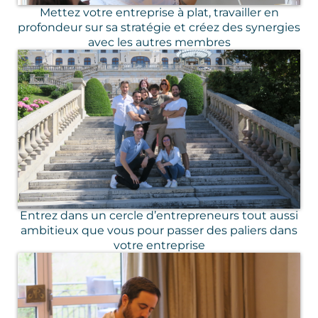
Mettez votre entreprise à plat, travailler en
profondeur sur sa stratégie et créez des synergies
avec les autres membres
Entrez dans un cercle d’entrepreneurs tout aussi
ambitieux que vous pour passer des paliers dans
votre entreprise