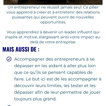
Un entrepreneur ne réussit jamais seul. Ce pilier
vous apprend à créer et à entretenir des relations
puissantes qui peuvent ouvrir de nouvelles
opportunités.
Vous apprendrez à devenir un leader influent qui
inspire et motive, élargissant ainsi votre impact au-
delà de votre entreprise.
MAIS AUSSI DE :
Accompagner des entrepreneurs à se
dépasser en les aidant à aller plus loin
que ce qu’ils se pensent capables de
faire. Le but ici est de les accompagner à
découvrir leurs limites, les tester et les
dépasser afin de leur permettre de jouer
toujours plus grand.