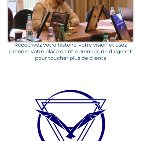
Rééecrivez votre histoire, votre vision et osez
prendre votre place d’entrepreneur, de dirigeant
pour toucher plus de clients