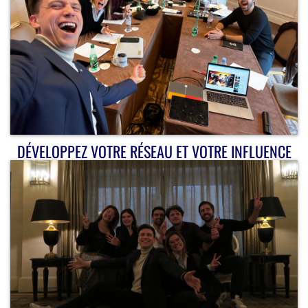
DÉVELOPPEZ VOTRE RÉSEAU ET VOTRE INFLUENCE