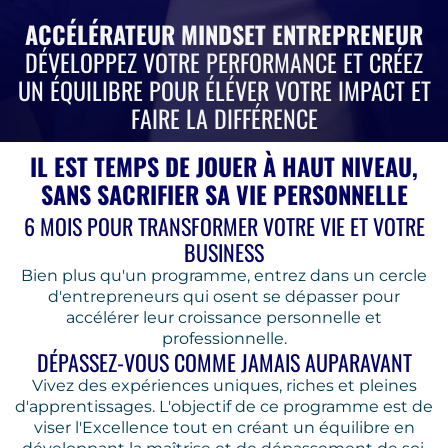
ACCÉLÉRATEUR MINDSET ENTREPRENEUR
DÉVELOPPEZ VOTRE PERFORMANCE ET CRÉEZ
UN ÉQUILIBRE POUR ÉLÉVER VOTRE IMPACT ET
FAIRE LA DIFFÉRENCE
IL EST TEMPS DE JOUER À HAUT NIVEAU,
SANS SACRIFIER SA VIE PERSONNELLE
6 MOIS POUR TRANSFORMER VOTRE VIE ET VOTRE
BUSINESS
Bien plus qu'un programme, entrez dans un cercle
d'entrepreneurs qui osent se dépasser pour
accélérer leur croissance personnelle et
professionnelle.
DÉPASSEZ-VOUS COMME JAMAIS AUPARAVANT
Vivez des expériences uniques, riches et pleines
d'apprentissages. L'objectif de ce programme est de
viser l'Excellence tout en créant un équilibre en